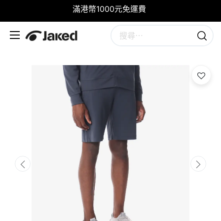
滿港幣1000元免運費