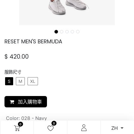
RESET MEN'S BERMUDA
$
420.00
服飾尺寸
S
M
XL
加入購物車
Color
:
028 - Navy
0
0
ZH
SKU: