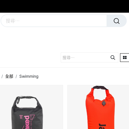
學校及團隊制服
運動隊裝備
全部
Swimming