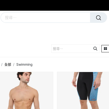
學校及團隊制服
運動隊裝備
全部
Swimming