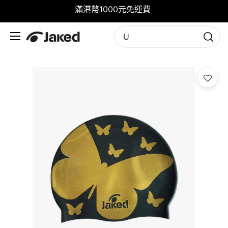
滿港幣1000元免運費