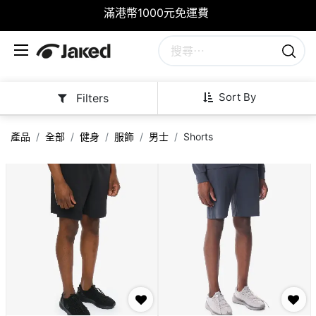
滿港幣1000元免運費
Sort By
Filters
產品
全部
健身
服飾
男士
Shorts