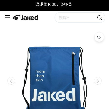
滿港幣1000元免運費