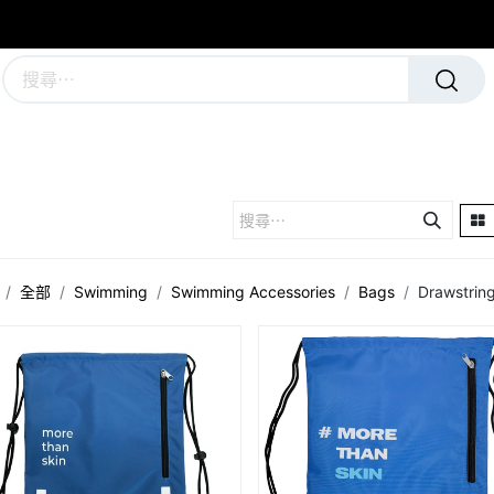
學校及團隊制服
運動隊裝備
全部
Swimming
Swimming Accessories
Bags
Drawstrin