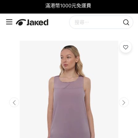
滿港幣1000元免運費