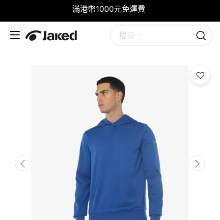
滿港幣1000元免運費