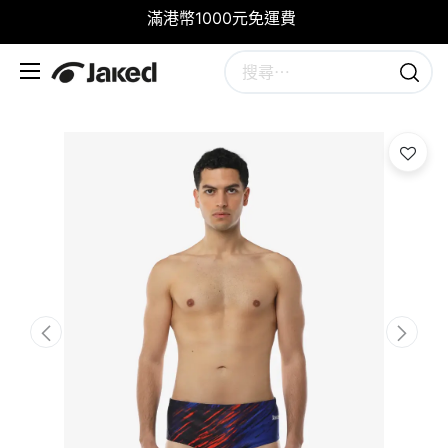
滿港幣1000元免運費