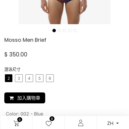
Mosso Men Brief
$
350.00
游泳尺寸
2
3
4
5
6
加入購物車
Color
:
002 - Blue
0
0
ZH
SKU: