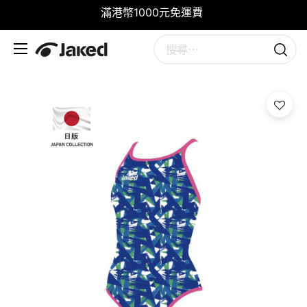
滿港幣1000元免運費