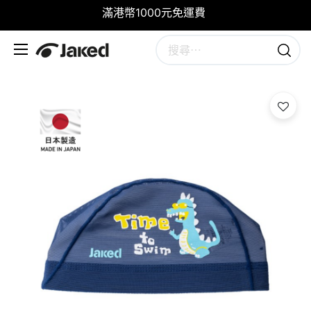
滿港幣1000元免運費