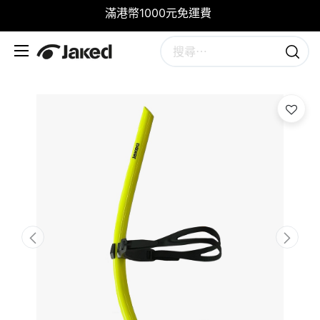
滿港幣1000元免運費