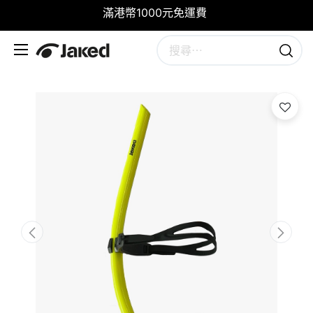
滿港幣1000元免運費