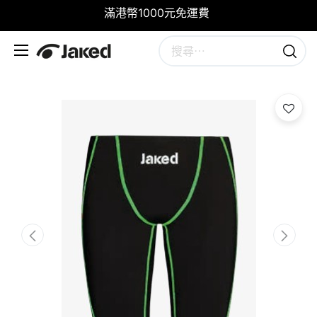
滿港幣1000元免運費