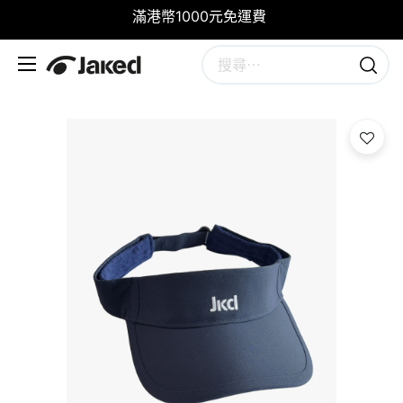
滿港幣1000元免運費