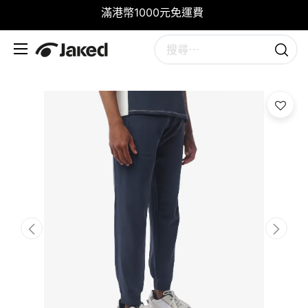
滿港幣1000元免運費