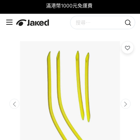
滿港幣1000元免運費