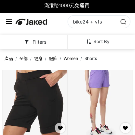
滿港幣1000元免運費
Sort By
Filters
產品
全部
健身
服飾
Women
Shorts