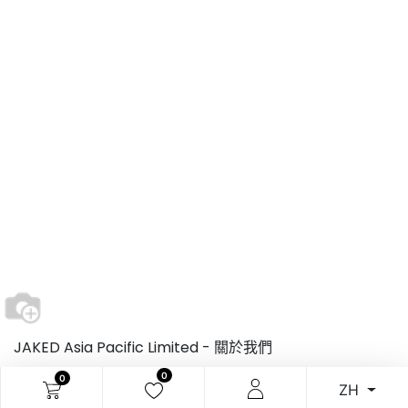
JAKED Asia Pacific Limited -
關於我們
0
0
ZH
聯絡我們