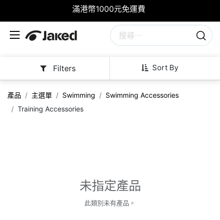
滿港幣1000元免運費
Sort By
Filters
產品
主選單
Swimming
Swimming Accessories
Training Accessories
未指定產品
此類別未有產品。