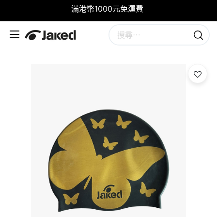
滿港幣1000元免運費