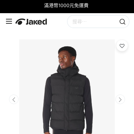
滿港幣1000元免運費