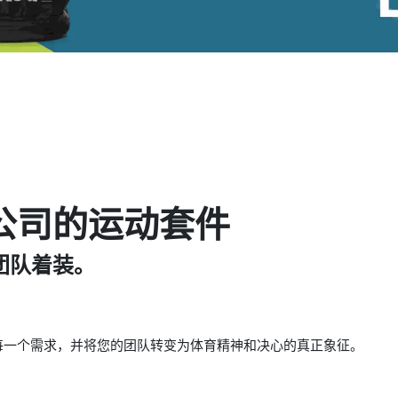
公司的运动套件
团队着装。
您的每一个需求，并将您的团队转变为体育精神和决心的真正象征。