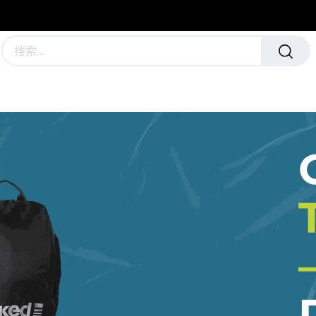
学校及团队制服
运动队装备