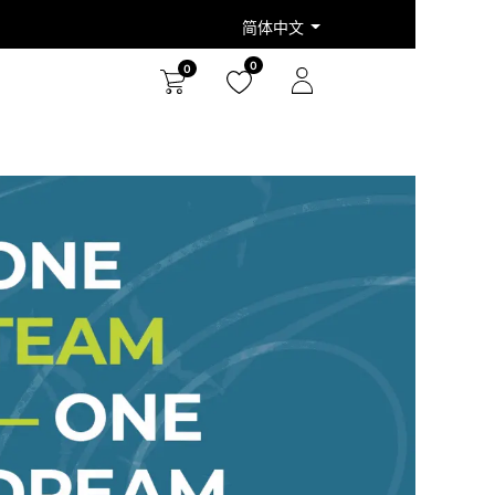
简体中文
0
0