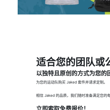
适合您的团队或
以独特且原创的方式为您的
为您的运动队购买 Jaked 套件并请求定制。
相信 Jaked 的品质，我们随时准备满足
立即索取免费报价！