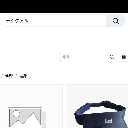
學校及團隊制服
運動隊裝備
全部
健身